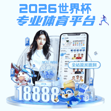
立即注册
金年会网页版
官网 · 权
威体育数据平台
金年会网页版 OFFICIAL WEBSITE
自2022年创立以来，
金年会网页版
致力于为用户提供
包括NBA、英超、欧洲杯、LPL在内的热门赛事直播与
数据服务，广受用户信赖。
立即下载金年会网页版APP