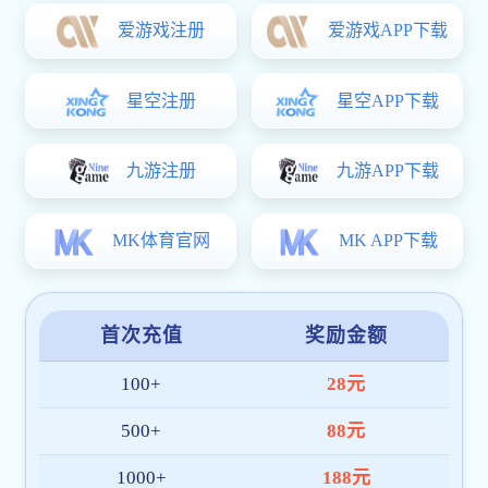
2026-06-22 14:00
24 次阅读
莫耶斯谈格拉利什受欢迎程度未来去向尚
未展开谈判
在近期的采访中，西汉姆联队主教练莫耶斯谈及了球
队球员格拉利什的受欢迎程度以及他未来的去向问
题。格拉利什作为当今足坛炙手可热的年轻球员之
一，其表现备受瞩目。莫耶斯表示，虽然格拉利什在
市场上的关注度很高，但目前双方尚未进行任何具体
的谈判，这让外界对他的未来充满了期待与猜测。本
文将从四个方面详细探讨这一话题，包括格拉利什的