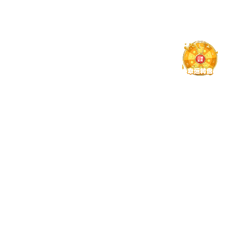
根据目前的情况来看，多家欧洲顶级俱乐部已经对他
表示出了浓厚兴趣。这些球队通常具备强大的财力和
品牌效应，可以为青年才俊提供良好的发展平台。同
时，他们也有能力为这些球员提供丰厚的薪资待遇，
从而吸引他们加盟。
尽管如此，目前并没有关于具体转会谈判启动的信
息，这意味着各方仍然处于观望阶段。这种局面的出
现，不仅使得媒体充满了各种揣测，也让球迷们对此
次转会产生更多期待。而这种不确定性正是足球世界
魅力的一部分，它让每一个转会窗都充满戏剧性。
3、莫耶斯对格拉利什评价
作为西汉姆联主教练，莫耶斯自然对格拉利什有着更
加深刻的理解与认知。在他看来，格拉利什不仅是一