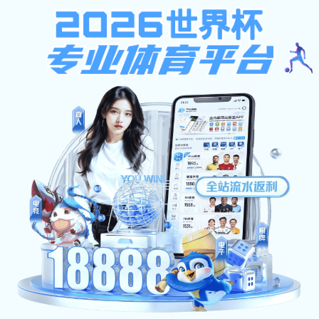
立即注册
金年会网页版
官网 · 权
威体育数据平台
金年会网页版 OFFICIAL WEBSITE
自2022年创立以来，
金年会网页版
致力于为用户提供
包括NBA、英超、欧洲杯、LPL在内的热门赛事直播与
数据服务，广受用户信赖。
立即下载金年会网页版APP