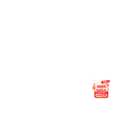
名优秀的进攻球员，更是团队中不可或缺的一环。他
强调了格拉利什在比赛中的创造力，以及他能够影响
比赛走势的重要性。
此外，莫耶斯还提到，在训练过程中，格拉利什展现
出来的不仅是技术，还有极强的职业素养和努力拼搏
精神。这些品质使他成为其他年轻球员学习的榜样，
并且激励着整个团队朝着共同目标努力前行。
因此，在谈到是否希望留住这位天才小将时，莫耶斯
毫不犹豫地表达了自己的期望。他认为，只要条件允
许，就应该尽全力保留这样一位潜力无限的人才，以
便进一步提升球队竞争力，并实现更高目标。
4、未来可能的发展方向
面对众多豪门俱乐部抛来的橄榄枝，格拉利什必须认