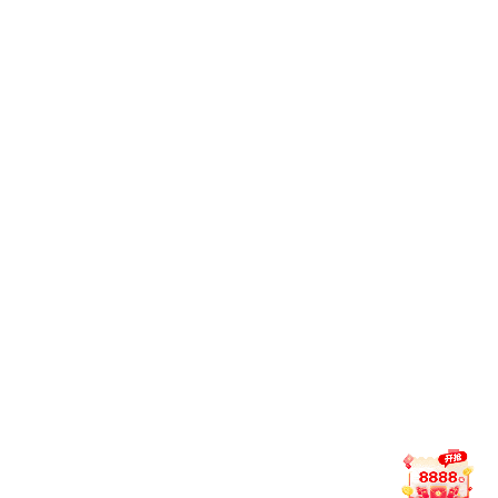
留住这位传奇人物，让他以不同身份继续服务于球
队。这种期待不仅源自于对其能力与经验的认可，更
因为他所代表的人格魅力与价值观能够持续感染和激
励团队。
根据俱乐部内部人士透露，皇马希望为莫德里奇提供
一个适合他的角色，例如教练助理或者青训营指导等
职位。如此一来，不仅可以保留他的专业知识，也能
让更多年轻球员受益于他的指导与培养，从而实现传
承下去。
此外，在营销层面上，让魔笛留在俱乐部亦有助于提
升品牌形象及市场价值。他长期以来树立起良好的公
众形象，是很多赞助商及合作伙伴所青睐的人物，因
此继续利用他的名气进行商业活动也是俱乐部的一项