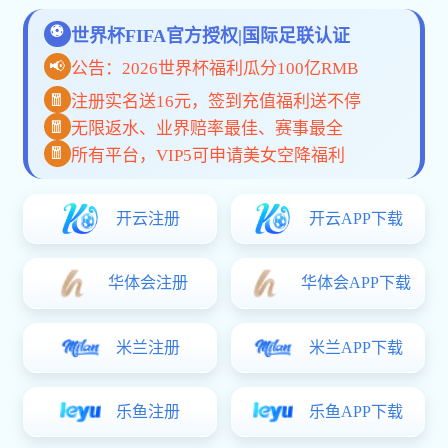
首页
/
体育焦点
/ 正文