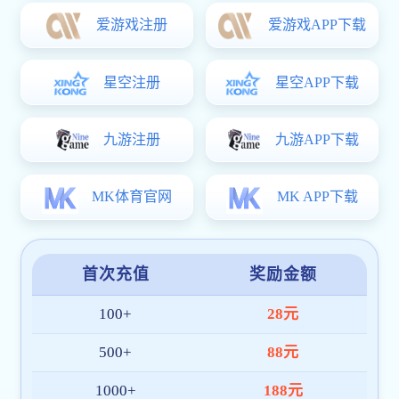
2026-06-25 14:06
38 次阅读
魔笛或将在世界杯后退役皇马期待他回归
担任职务
在即将到来的世界杯赛事中，克罗地亚的传奇中场球
员卢卡·莫德里奇（魔笛）面临着职业生涯的重要选
择。根据多方消息，他极有可能在本届世界杯后宣布
退役，这一决定不仅对他个人职业生涯具有重大意
义，也将对皇家马德里俱乐部产生深远影响。皇马一
直期待他回归球队，担任某种职务，以延续他的足球
智慧和影响力。本文将从四个方面详细探讨“魔笛或将