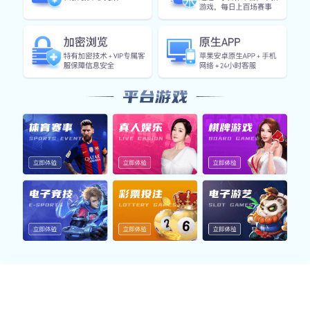
续三次夺得欧洲冠军联赛冠军。他个人也因此荣获
2018年金球奖，打破了梅西和C罗十年的垄断局面。
随着时间推移，尽管年龄增长，但莫德里奇依然保持
着高水平的竞技状态。在国际赛场上，他作为克罗地
亚国家队队长，引领球队闯入2018年世界杯决赛，为
国家带来了历史性的荣誉。这些成就无疑奠定了他在
世界足球史上的重要地位。
2、他的影响力与成就
莫德里奇不仅仅是一名优秀的球员，他更是许多年轻
球员心中的榜样。他以自身努力和坚持不懈取得成
功，对年轻一代充满激励作用。同时，他在场上的领
导风范及团队精神，使得队友们更加信任他，并愿意
追随他的脚步。